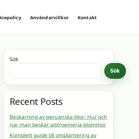
kiepolicy
Användarvillkor
Kontakt
Sök
Sök
Recent Posts
Beskärning av peruanska liljor: Hur och
när man beskär alstroemeria-blommor
Komplett guide till omplantering av