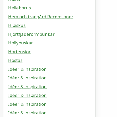
Helleborus
Hem och trädgård Recensioner
Hibiskus
Hjortfjäderormbunkar
Hollybuskar
Hortensior
Hostas
Idéer & inspiration
Idéer & inspiration
Idéer & inspiration
Idéer & inspiration
Idéer & inspiration
Idéer & inspiration