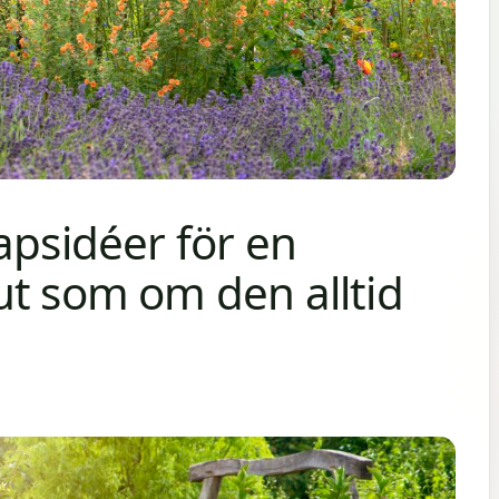
apsidéer för en
ut som om den alltid