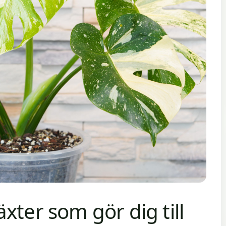
xter som gör dig till