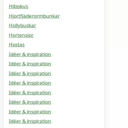
Hibiskus
Hjortfjäderormbunkar
Hollybuskar
Hortensior
Hostas
Idéer & inspiration
Idéer & inspiration
Idéer & inspiration
Idéer & inspiration
Idéer & inspiration
Idéer & inspiration
Idéer & inspiration
Idéer & inspiration