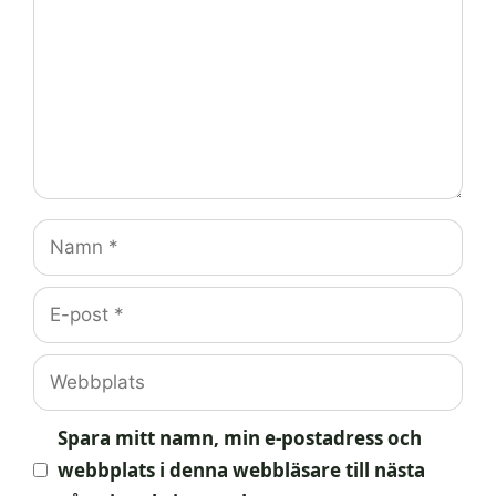
Namn
E-
post
Webbplats
Spara mitt namn, min e-postadress och
webbplats i denna webbläsare till nästa