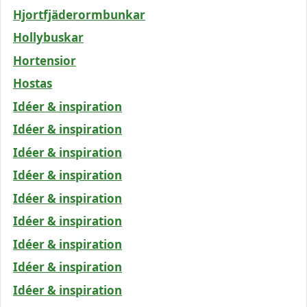
Hjortfjäderormbunkar
Hollybuskar
Hortensior
Hostas
Idéer & inspiration
Idéer & inspiration
Idéer & inspiration
Idéer & inspiration
Idéer & inspiration
Idéer & inspiration
Idéer & inspiration
Idéer & inspiration
Idéer & inspiration