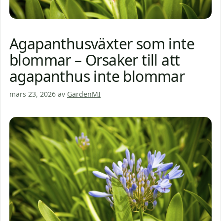
Agapanthusväxter som inte
blommar – Orsaker till att
agapanthus inte blommar
mars 23, 2026
av
GardenMI