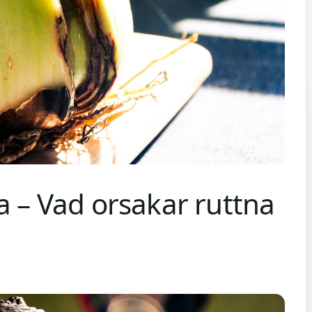
a – Vad orsakar ruttna