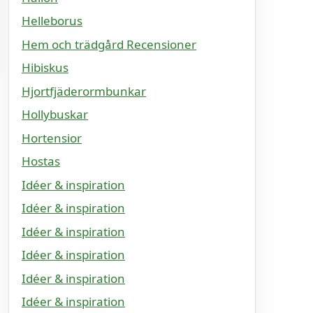
Helleborus
Hem och trädgård Recensioner
Hibiskus
Hjortfjäderormbunkar
Hollybuskar
Hortensior
Hostas
Idéer & inspiration
Idéer & inspiration
Idéer & inspiration
Idéer & inspiration
Idéer & inspiration
Idéer & inspiration