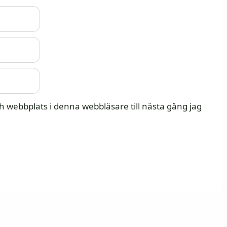
 webbplats i denna webbläsare till nästa gång jag