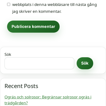
webbplats i denna webbläsare till nästa gång
jag skriver en kommentar.
Sök
Sök
Recent Posts
Ogräs och solrosor: Begränsar solrosor ogräs i
trädgården?