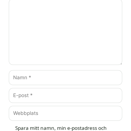
Kommentar
Namn
E-
post
Webbplats
Spara mitt namn, min e-postadress och