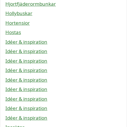
Hjortfjäderormbunkar
Hollybuskar
Hortensior
Hostas
Idéer & inspiration
Idéer & inspiration
Idéer & inspiration
Idéer & inspiration
Idéer & inspiration
Idéer & inspiration
Idéer & inspiration
Idéer & inspiration
Idéer & inspiration