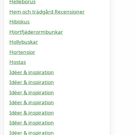
Helleborus
Hem och trädgård Recensioner
Hibiskus
Hjortfjäderormbunkar
Hollybuskar
Hortensior
Hostas
Idéer & inspiration
Idéer & inspiration
Idéer & inspiration
Idéer & inspiration
Idéer & inspiration
Idéer & inspiration
Idéer & inspiration