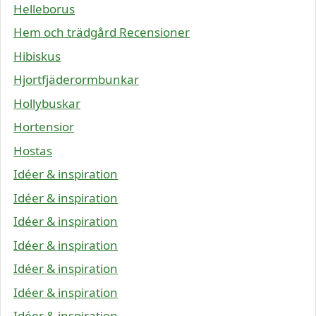
Helleborus
Hem och trädgård Recensioner
Hibiskus
Hjortfjäderormbunkar
Hollybuskar
Hortensior
Hostas
Idéer & inspiration
Idéer & inspiration
Idéer & inspiration
Idéer & inspiration
Idéer & inspiration
Idéer & inspiration
Idéer & inspiration