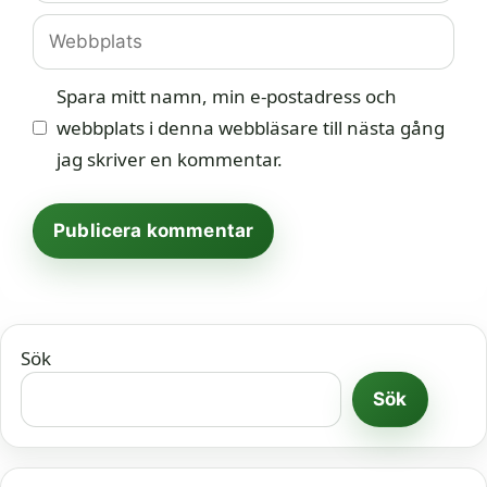
Webbplats
Spara mitt namn, min e-postadress och
webbplats i denna webbläsare till nästa gång
jag skriver en kommentar.
Sök
Sök