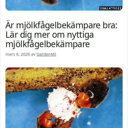
Är mjölkfågelbekämpare bra:
Lär dig mer om nyttiga
mjölkfågelbekämpare
mars 6, 2026
av
GardenMI