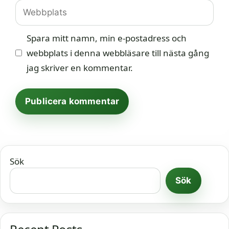
Webbplats
Spara mitt namn, min e-postadress och
webbplats i denna webbläsare till nästa gång
jag skriver en kommentar.
Sök
Sök