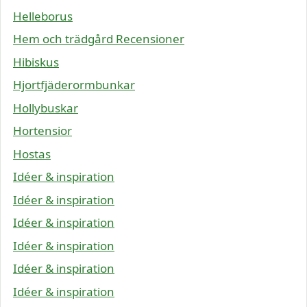
Helleborus
Hem och trädgård Recensioner
Hibiskus
Hjortfjäderormbunkar
Hollybuskar
Hortensior
Hostas
Idéer & inspiration
Idéer & inspiration
Idéer & inspiration
Idéer & inspiration
Idéer & inspiration
Idéer & inspiration