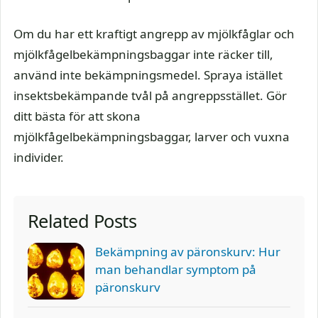
Om du har ett kraftigt angrepp av mjölkfåglar och
mjölkfågelbekämpningsbaggar inte räcker till,
använd inte bekämpningsmedel. Spraya istället
insektsbekämpande tvål på angreppsstället. Gör
ditt bästa för att skona
mjölkfågelbekämpningsbaggar, larver och vuxna
individer.
Related Posts
Bekämpning av päronskurv: Hur
man behandlar symptom på
päronskurv