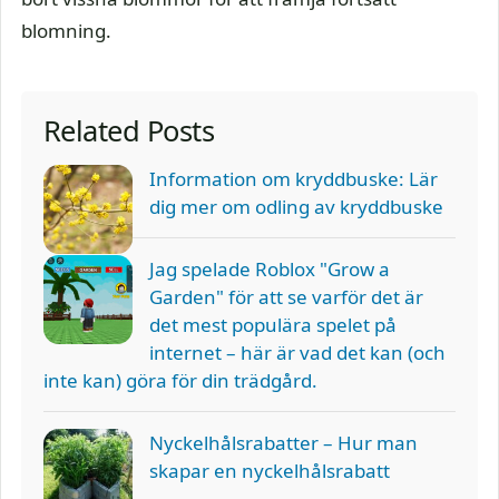
blomning.
Related Posts
Information om kryddbuske: Lär
dig mer om odling av kryddbuske
Jag spelade Roblox "Grow a
Garden" för att se varför det är
det mest populära spelet på
internet – här är vad det kan (och
inte kan) göra för din trädgård.
Nyckelhålsrabatter – Hur man
skapar en nyckelhålsrabatt