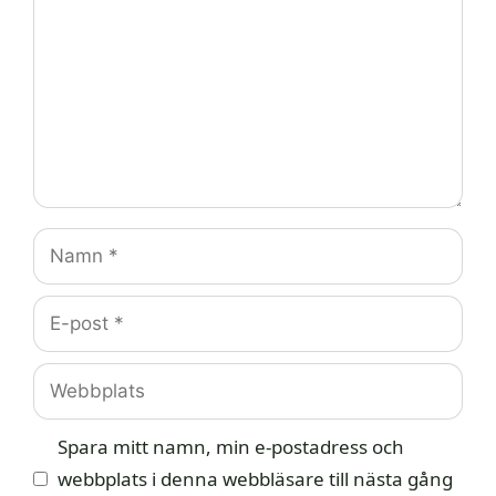
Namn
E-
post
Webbplats
Spara mitt namn, min e-postadress och
webbplats i denna webbläsare till nästa gång