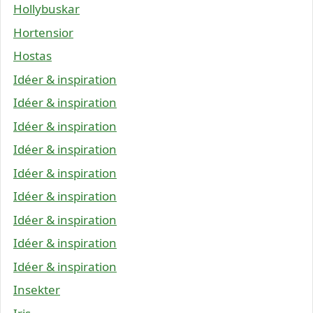
Hollybuskar
Hortensior
Hostas
Idéer & inspiration
Idéer & inspiration
Idéer & inspiration
Idéer & inspiration
Idéer & inspiration
Idéer & inspiration
Idéer & inspiration
Idéer & inspiration
Idéer & inspiration
Insekter