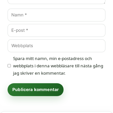
Namn
E-
post
Webbplats
Spara mitt namn, min e-postadress och
webbplats i denna webbläsare till nästa gång
jag skriver en kommentar.