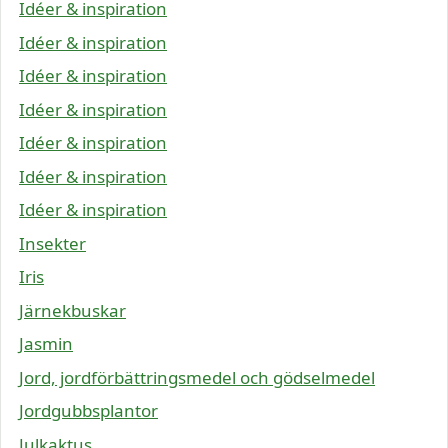
Idéer & inspiration
Idéer & inspiration
Idéer & inspiration
Idéer & inspiration
Idéer & inspiration
Idéer & inspiration
Idéer & inspiration
Insekter
Iris
Järnekbuskar
Jasmin
Jord, jordförbättringsmedel och gödselmedel
Jordgubbsplantor
Julkaktus