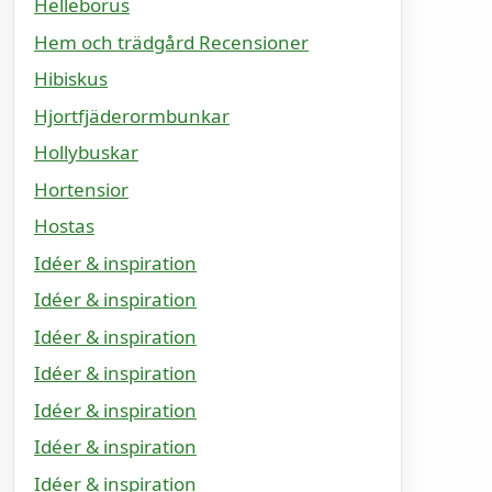
Helleborus
Hem och trädgård Recensioner
Hibiskus
Hjortfjäderormbunkar
Hollybuskar
Hortensior
Hostas
Idéer & inspiration
Idéer & inspiration
Idéer & inspiration
Idéer & inspiration
Idéer & inspiration
Idéer & inspiration
Idéer & inspiration