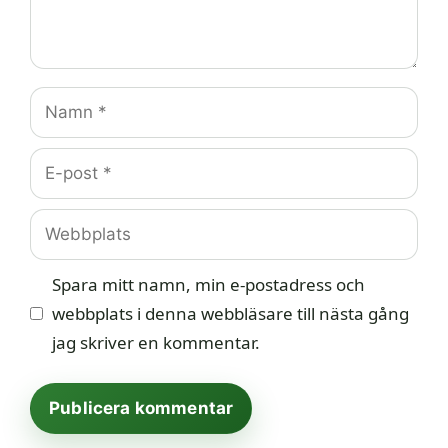
Namn
E-
post
Webbplats
Spara mitt namn, min e-postadress och
webbplats i denna webbläsare till nästa gång
jag skriver en kommentar.