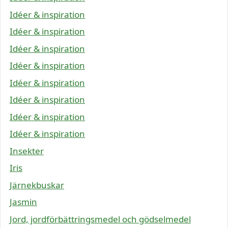
Idéer & inspiration
Idéer & inspiration
Idéer & inspiration
Idéer & inspiration
Idéer & inspiration
Idéer & inspiration
Idéer & inspiration
Idéer & inspiration
Insekter
Iris
Järnekbuskar
Jasmin
Jord, jordförbättringsmedel och gödselmedel