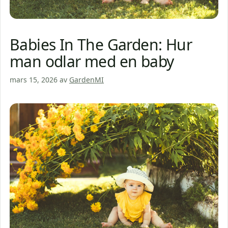
Babies In The Garden: Hur
man odlar med en baby
mars 15, 2026
av
GardenMI