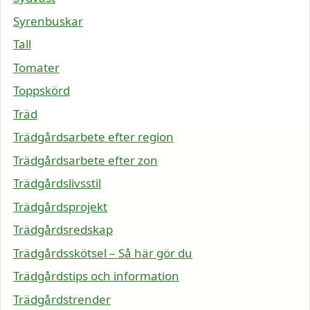
Syrenbuskar
Tall
Tomater
Toppskörd
Träd
Trädgårdsarbete efter region
Trädgårdsarbete efter zon
Trädgårdslivsstil
Trädgårdsprojekt
Trädgårdsredskap
Trädgårdsskötsel – Så här gör du
Trädgårdstips och information
Trädgårdstrender