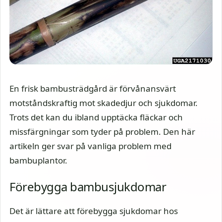
En frisk bambusträdgård är förvånansvärt
motståndskraftig mot skadedjur och sjukdomar.
Trots det kan du ibland upptäcka fläckar och
missfärgningar som tyder på problem. Den här
artikeln ger svar på vanliga problem med
bambuplantor.
Förebygga bambusjukdomar
Det är lättare att förebygga sjukdomar hos