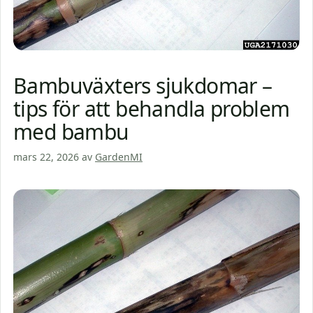
Bambuväxters sjukdomar –
tips för att behandla problem
med bambu
mars 22, 2026
av
GardenMI