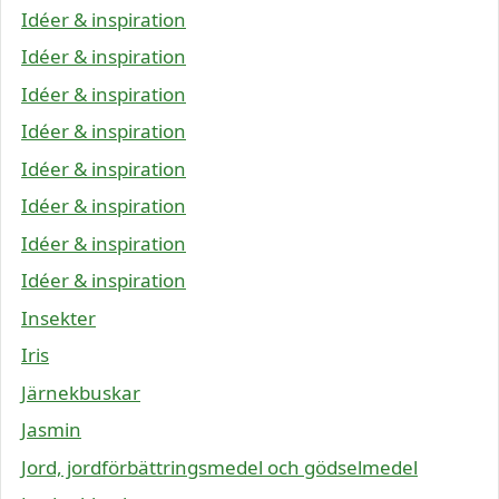
Idéer & inspiration
Idéer & inspiration
Idéer & inspiration
Idéer & inspiration
Idéer & inspiration
Idéer & inspiration
Idéer & inspiration
Idéer & inspiration
Insekter
Iris
Järnekbuskar
Jasmin
Jord, jordförbättringsmedel och gödselmedel