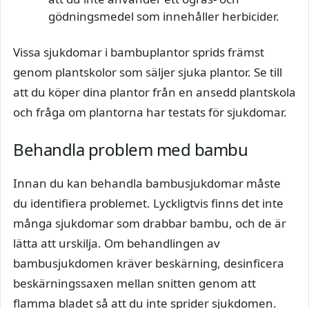
gödningsmedel som innehåller herbicider.
Vissa sjukdomar i bambuplantor sprids främst
genom plantskolor som säljer sjuka plantor. Se till
att du köper dina plantor från en ansedd plantskola
och fråga om plantorna har testats för sjukdomar.
Behandla problem med bambu
Innan du kan behandla bambusjukdomar måste
du identifiera problemet. Lyckligtvis finns det inte
många sjukdomar som drabbar bambu, och de är
lätta att urskilja. Om behandlingen av
bambusjukdomen kräver beskärning, desinficera
beskärningssaxen mellan snitten genom att
flamma bladet så att du inte sprider sjukdomen.