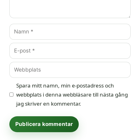
Namn
E-
post
Webbplats
Spara mitt namn, min e-postadress och
webbplats i denna webbläsare till nästa gång
jag skriver en kommentar.