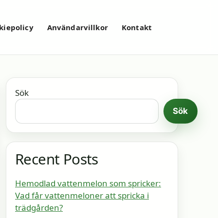
kiepolicy
Användarvillkor
Kontakt
Sök
Sök
Recent Posts
Hemodlad vattenmelon som spricker:
Vad får vattenmeloner att spricka i
trädgården?