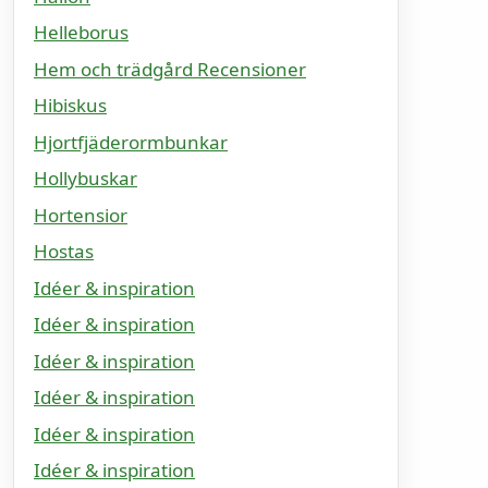
Helleborus
Hem och trädgård Recensioner
Hibiskus
Hjortfjäderormbunkar
Hollybuskar
Hortensior
Hostas
Idéer & inspiration
Idéer & inspiration
Idéer & inspiration
Idéer & inspiration
Idéer & inspiration
Idéer & inspiration