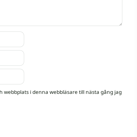
 webbplats i denna webbläsare till nästa gång jag