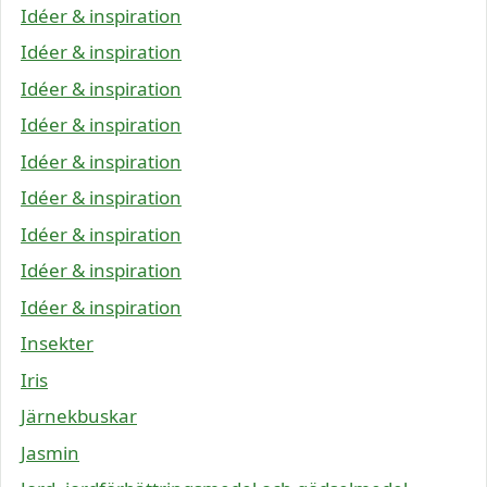
Idéer & inspiration
Idéer & inspiration
Idéer & inspiration
Idéer & inspiration
Idéer & inspiration
Idéer & inspiration
Idéer & inspiration
Idéer & inspiration
Idéer & inspiration
Insekter
Iris
Järnekbuskar
Jasmin