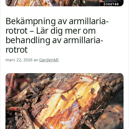
Bekämpning av armillaria-
rotrot – Lär dig mer om
behandling av armillaria-
rotrot
mars 22, 2026
av
GardenMI