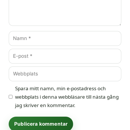
Namn
E-
post
Webbplats
Spara mitt namn, min e-postadress och
webbplats i denna webbläsare till nästa gång
jag skriver en kommentar.