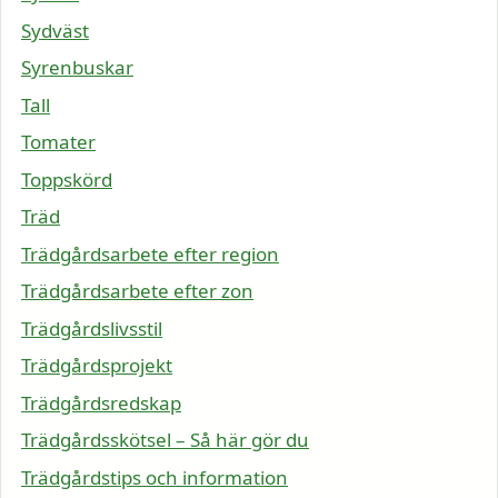
Sydväst
Syrenbuskar
Tall
Tomater
Toppskörd
Träd
Trädgårdsarbete efter region
Trädgårdsarbete efter zon
Trädgårdslivsstil
Trädgårdsprojekt
Trädgårdsredskap
Trädgårdsskötsel – Så här gör du
Trädgårdstips och information