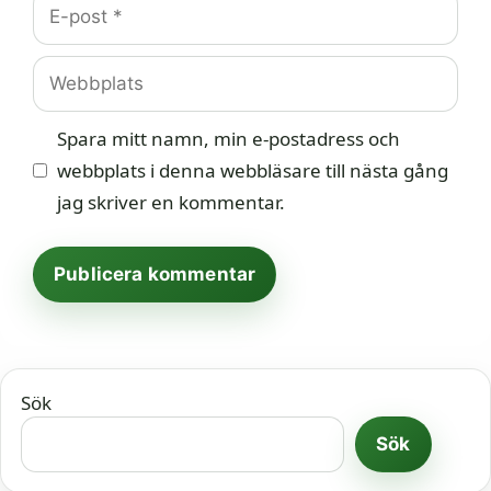
E-
post
Webbplats
Spara mitt namn, min e-postadress och
webbplats i denna webbläsare till nästa gång
jag skriver en kommentar.
Sök
Sök