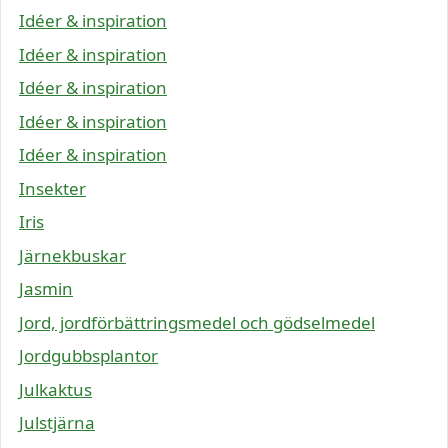
Idéer & inspiration
Idéer & inspiration
Idéer & inspiration
Idéer & inspiration
Idéer & inspiration
Insekter
Iris
Järnekbuskar
Jasmin
Jord, jordförbättringsmedel och gödselmedel
Jordgubbsplantor
Julkaktus
Julstjärna