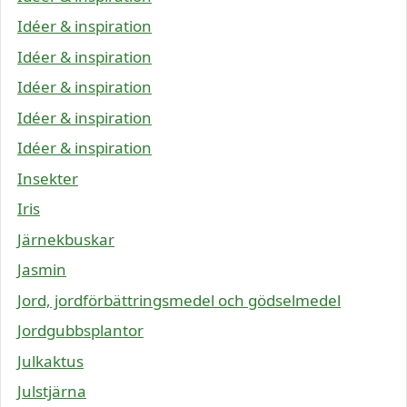
Idéer & inspiration
Idéer & inspiration
Idéer & inspiration
Idéer & inspiration
Idéer & inspiration
Insekter
Iris
Järnekbuskar
Jasmin
Jord, jordförbättringsmedel och gödselmedel
Jordgubbsplantor
Julkaktus
Julstjärna