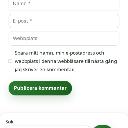
E-
post
Webbplats
Spara mitt namn, min e-postadress och
webbplats i denna webbläsare till nästa gång
jag skriver en kommentar.
Sök