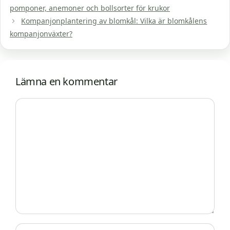
pomponer, anemoner och bollsorter för krukor
Kompanjonplantering av blomkål: Vilka är blomkålens
kompanjonväxter?
Lämna en kommentar
Kommentar
Namn