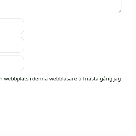
 webbplats i denna webbläsare till nästa gång jag