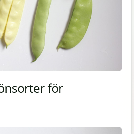
önsorter för