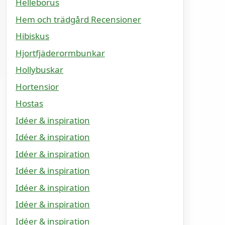
Helleborus
Hem och trädgård Recensioner
Hibiskus
Hjortfjäderormbunkar
Hollybuskar
Hortensior
Hostas
Idéer & inspiration
Idéer & inspiration
Idéer & inspiration
Idéer & inspiration
Idéer & inspiration
Idéer & inspiration
Idéer & inspiration