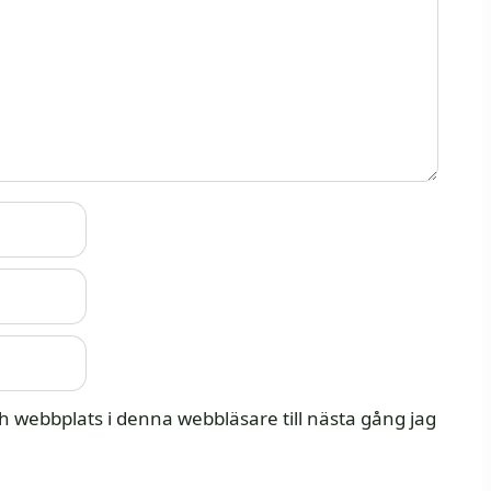
 webbplats i denna webbläsare till nästa gång jag