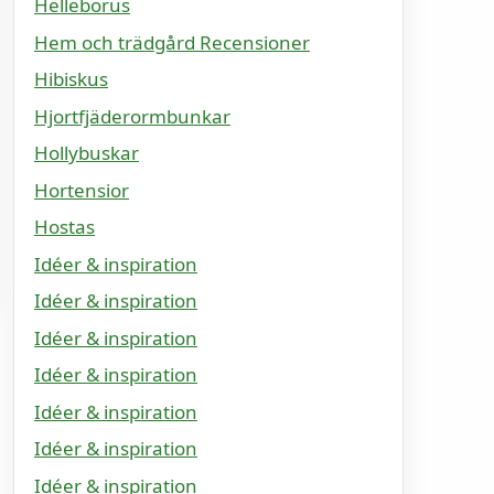
Helleborus
Hem och trädgård Recensioner
Hibiskus
Hjortfjäderormbunkar
Hollybuskar
Hortensior
Hostas
Idéer & inspiration
Idéer & inspiration
Idéer & inspiration
Idéer & inspiration
Idéer & inspiration
Idéer & inspiration
Idéer & inspiration