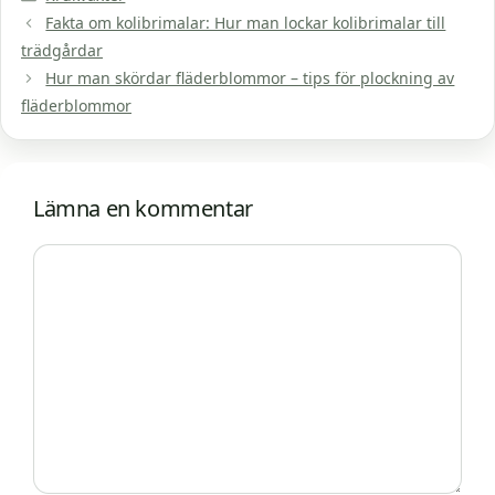
Fakta om kolibrimalar: Hur man lockar kolibrimalar till
trädgårdar
Hur man skördar fläderblommor – tips för plockning av
fläderblommor
Lämna en kommentar
Kommentar