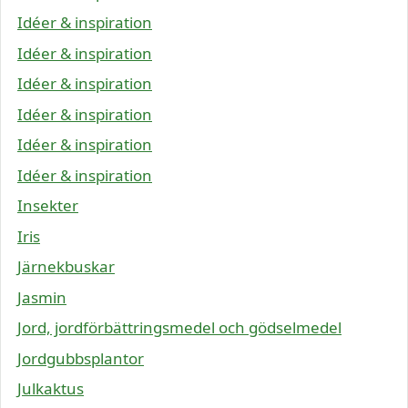
Idéer & inspiration
Idéer & inspiration
Idéer & inspiration
Idéer & inspiration
Idéer & inspiration
Idéer & inspiration
Insekter
Iris
Järnekbuskar
Jasmin
Jord, jordförbättringsmedel och gödselmedel
Jordgubbsplantor
Julkaktus