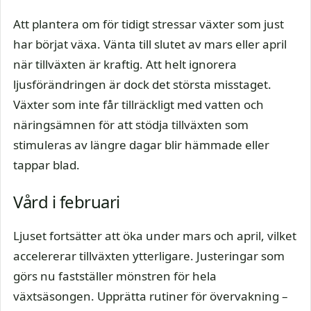
Att plantera om för tidigt stressar växter som just
har börjat växa. Vänta till slutet av mars eller april
när tillväxten är kraftig. Att helt ignorera
ljusförändringen är dock det största misstaget.
Växter som inte får tillräckligt med vatten och
näringsämnen för att stödja tillväxten som
stimuleras av längre dagar blir hämmade eller
tappar blad.
Vård i februari
Ljuset fortsätter att öka under mars och april, vilket
accelererar tillväxten ytterligare. Justeringar som
görs nu fastställer mönstren för hela
växtsäsongen. Upprätta rutiner för övervakning –