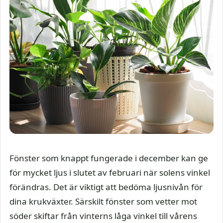
Fönster som knappt fungerade i december kan ge
för mycket ljus i slutet av februari när solens vinkel
förändras. Det är viktigt att bedöma ljusnivån för
dina krukväxter. Särskilt fönster som vetter mot
söder skiftar från vinterns låga vinkel till vårens