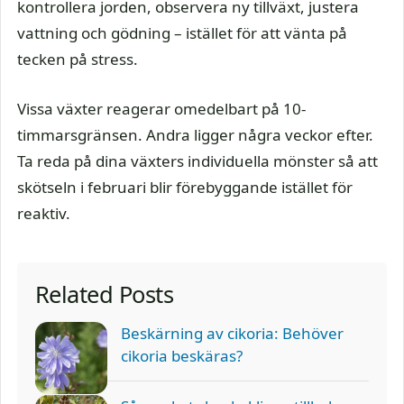
kontrollera jorden, observera ny tillväxt, justera
vattning och gödning – istället för att vänta på
tecken på stress.
Vissa växter reagerar omedelbart på 10-
timmarsgränsen. Andra ligger några veckor efter.
Ta reda på dina växters individuella mönster så att
skötseln i februari blir förebyggande istället för
reaktiv.
Related Posts
Beskärning av cikoria: Behöver
cikoria beskäras?