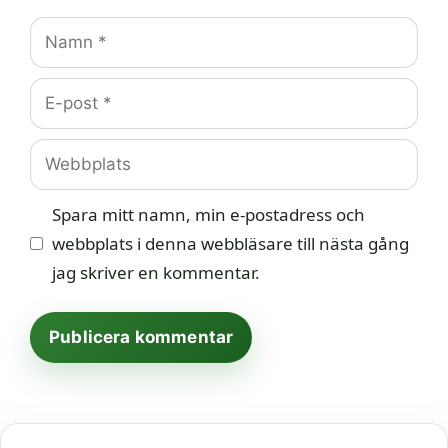
Namn
E-
post
Webbplats
Spara mitt namn, min e-postadress och
webbplats i denna webbläsare till nästa gång
jag skriver en kommentar.