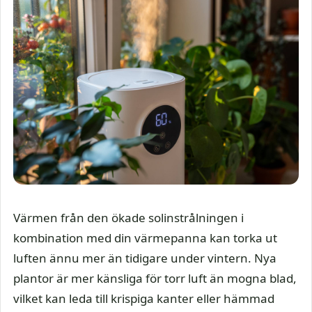
Värmen från den ökade solinstrålningen i
kombination med din värmepanna kan torka ut
luften ännu mer än tidigare under vintern. Nya
plantor är mer känsliga för torr luft än mogna blad,
vilket kan leda till krispiga kanter eller hämmad