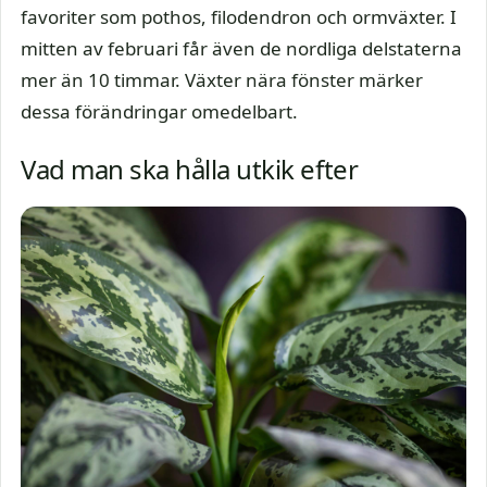
favoriter som pothos, filodendron och ormväxter. I
mitten av februari får även de nordliga delstaterna
mer än 10 timmar. Växter nära fönster märker
dessa förändringar omedelbart.
Vad man ska hålla utkik efter