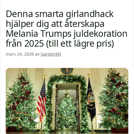
Denna smarta girlandhack
hjälper dig att återskapa
Melania Trumps juldekoration
från 2025 (till ett lägre pris)
mars 24, 2026
av
GardenMI