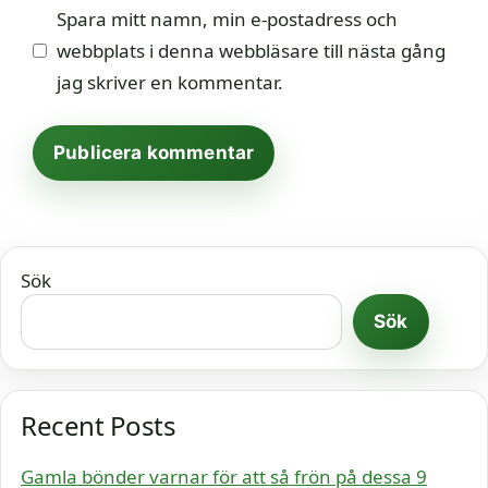
Spara mitt namn, min e-postadress och
webbplats i denna webbläsare till nästa gång
jag skriver en kommentar.
Sök
Sök
Recent Posts
Gamla bönder varnar för att så frön på dessa 9