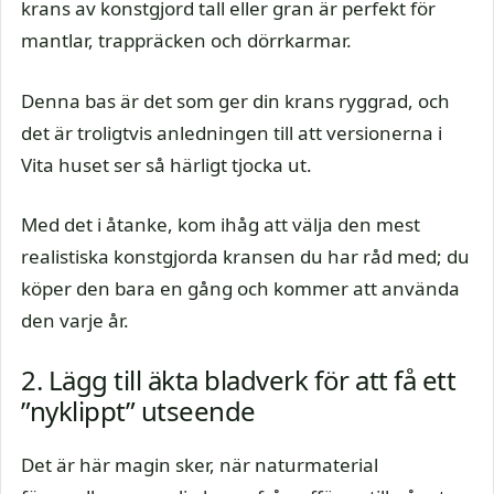
krans av konstgjord tall eller gran är perfekt för
mantlar, trappräcken och dörrkarmar.
Denna bas är det som ger din krans ryggrad, och
det är troligtvis anledningen till att versionerna i
Vita huset ser så härligt tjocka ut.
Med det i åtanke, kom ihåg att välja den mest
realistiska konstgjorda kransen du har råd med; du
köper den bara en gång och kommer att använda
den varje år.
2. Lägg till äkta bladverk för att få ett
”nyklippt” utseende
Det är här magin sker, när naturmaterial