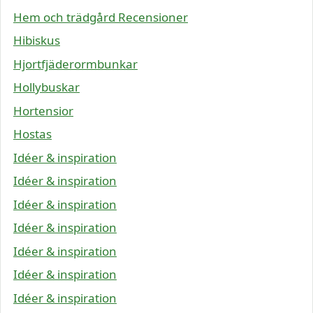
Hem och trädgård Recensioner
Hibiskus
Hjortfjäderormbunkar
Hollybuskar
Hortensior
Hostas
Idéer & inspiration
Idéer & inspiration
Idéer & inspiration
Idéer & inspiration
Idéer & inspiration
Idéer & inspiration
Idéer & inspiration