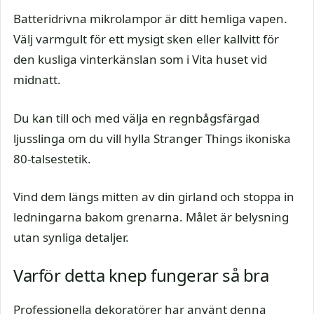
Batteridrivna mikrolampor är ditt hemliga vapen.
Välj varmgult för ett mysigt sken eller kallvitt för
den kusliga vinterkänslan som i Vita huset vid
midnatt.
Du kan till och med välja en regnbågsfärgad
ljusslinga om du vill hylla Stranger Things ikoniska
80-talsestetik.
Vind dem längs mitten av din girland och stoppa in
ledningarna bakom grenarna. Målet är belysning
utan synliga detaljer.
Varför detta knep fungerar så bra
Professionella dekoratörer har använt denna