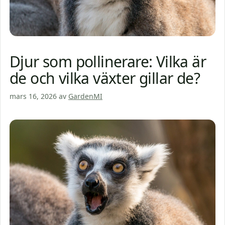
Djur som pollinerare: Vilka är
de och vilka växter gillar de?
mars 16, 2026
av
GardenMI