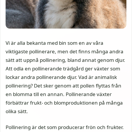
Vi är alla bekanta med bin som en av våra
viktigaste pollinerare, men det finns många andra
sätt att uppnå pollinering, bland annat genom djur.
Att odla en pollinerande trädgård ger växter som
lockar andra pollinerande djur. Vad är animalisk
pollinering? Det sker genom att pollen flyttas från
en blomma till en annan. Pollinerande växter
förbättrar frukt- och blomproduktionen på många
olika sätt.
Pollinering är det som producerar frön och frukter.