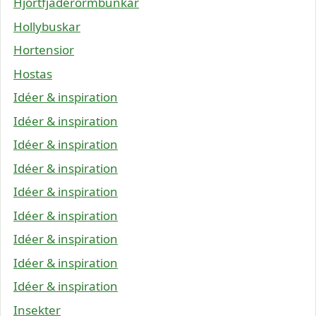
Hjortfjäderormbunkar
Hollybuskar
Hortensior
Hostas
Idéer & inspiration
Idéer & inspiration
Idéer & inspiration
Idéer & inspiration
Idéer & inspiration
Idéer & inspiration
Idéer & inspiration
Idéer & inspiration
Idéer & inspiration
Insekter