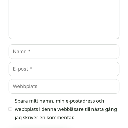
Namn
E-
post
Webbplats
Spara mitt namn, min e-postadress och
webbplats i denna webbläsare till nästa gång
jag skriver en kommentar.