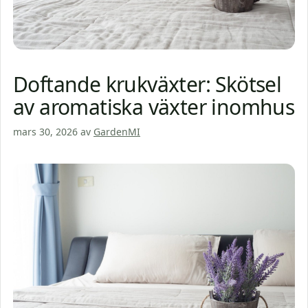
Doftande krukväxter: Skötsel
av aromatiska växter inomhus
mars 30, 2026
av
GardenMI