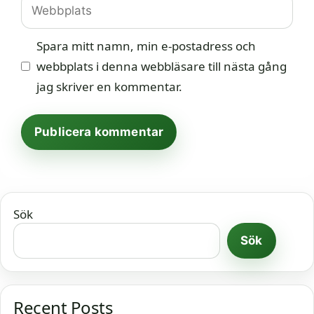
Webbplats
Spara mitt namn, min e-postadress och
webbplats i denna webbläsare till nästa gång
jag skriver en kommentar.
Sök
Sök
Recent Posts