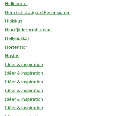
Helleborus
Hem och trädgård Recensioner
Hibiskus
Hjortfjäderormbunkar
Hollybuskar
Hortensior
Hostas
Idéer & inspiration
Idéer & inspiration
Idéer & inspiration
Idéer & inspiration
Idéer & inspiration
Idéer & inspiration