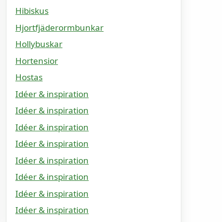
Hibiskus
Hjortfjäderormbunkar
Hollybuskar
Hortensior
Hostas
Idéer & inspiration
Idéer & inspiration
Idéer & inspiration
Idéer & inspiration
Idéer & inspiration
Idéer & inspiration
Idéer & inspiration
Idéer & inspiration