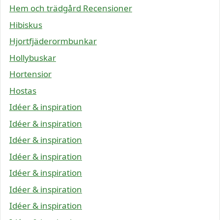
Hem och trädgård Recensioner
Hibiskus
Hjortfjäderormbunkar
Hollybuskar
Hortensior
Hostas
Idéer & inspiration
Idéer & inspiration
Idéer & inspiration
Idéer & inspiration
Idéer & inspiration
Idéer & inspiration
Idéer & inspiration