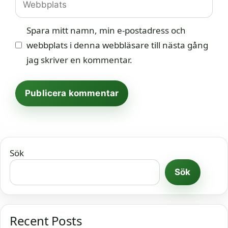
Spara mitt namn, min e-postadress och
webbplats i denna webbläsare till nästa gång
jag skriver en kommentar.
Sök
Sök
Recent Posts