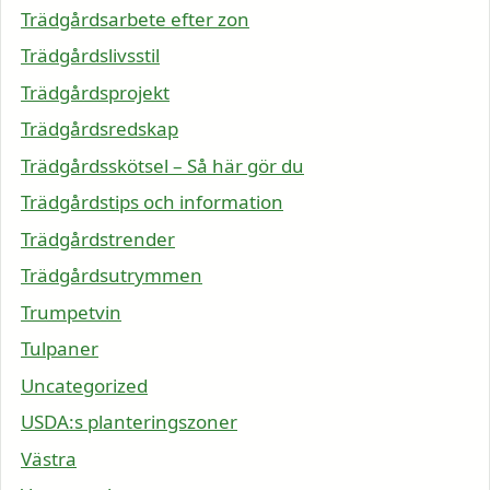
Trädgårdsarbete efter zon
Trädgårdslivsstil
Trädgårdsprojekt
Trädgårdsredskap
Trädgårdsskötsel – Så här gör du
Trädgårdstips och information
Trädgårdstrender
Trädgårdsutrymmen
Trumpetvin
Tulpaner
Uncategorized
USDA:s planteringszoner
Västra