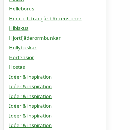
Helleborus
Hem och trädgård Recensioner
Hibiskus
Hjortfjäderormbunkar
Hollybuskar
Hortensior
Hostas
Idéer & inspiration
Idéer & inspiration
Idéer & inspiration
Idéer & inspiration
Idéer & inspiration
Idéer & inspiration