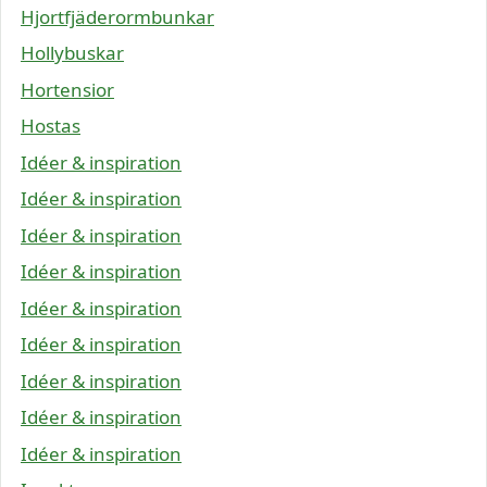
Hjortfjäderormbunkar
Hollybuskar
Hortensior
Hostas
Idéer & inspiration
Idéer & inspiration
Idéer & inspiration
Idéer & inspiration
Idéer & inspiration
Idéer & inspiration
Idéer & inspiration
Idéer & inspiration
Idéer & inspiration