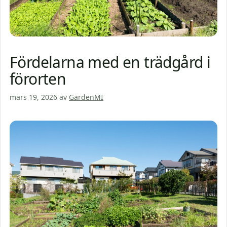
Fördelarna med en trädgård i
förorten
mars 19, 2026
av
GardenMI