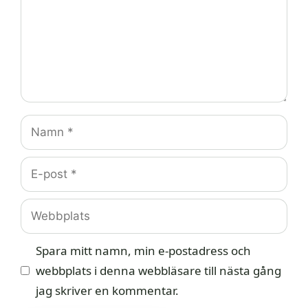
Namn
E-
post
Webbplats
Spara mitt namn, min e-postadress och
webbplats i denna webbläsare till nästa gång
jag skriver en kommentar.