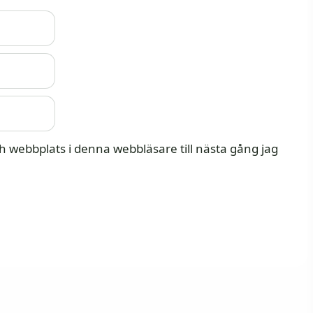
 webbplats i denna webbläsare till nästa gång jag