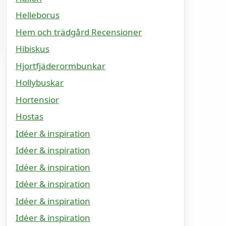
Helleborus
Hem och trädgård Recensioner
Hibiskus
Hjortfjäderormbunkar
Hollybuskar
Hortensior
Hostas
Idéer & inspiration
Idéer & inspiration
Idéer & inspiration
Idéer & inspiration
Idéer & inspiration
Idéer & inspiration