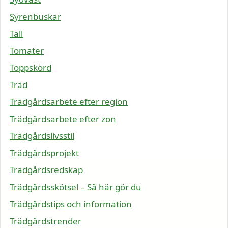
Syrenbuskar
Tall
Tomater
Toppskörd
Träd
Trädgårdsarbete efter region
Trädgårdsarbete efter zon
Trädgårdslivsstil
Trädgårdsprojekt
Trädgårdsredskap
Trädgårdsskötsel – Så här gör du
Trädgårdstips och information
Trädgårdstrender