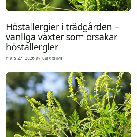
Höstallergier i trädgården –
vanliga växter som orsakar
höstallergier
mars 27, 2026
av
GardenMI