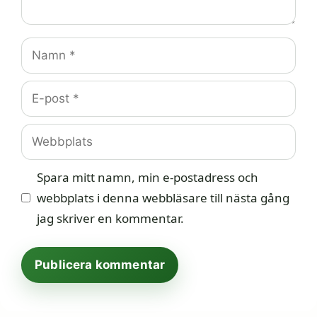
Namn
E-
post
Webbplats
Spara mitt namn, min e-postadress och
webbplats i denna webbläsare till nästa gång
jag skriver en kommentar.