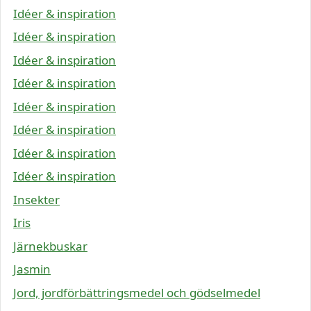
Idéer & inspiration
Idéer & inspiration
Idéer & inspiration
Idéer & inspiration
Idéer & inspiration
Idéer & inspiration
Idéer & inspiration
Idéer & inspiration
Insekter
Iris
Järnekbuskar
Jasmin
Jord, jordförbättringsmedel och gödselmedel