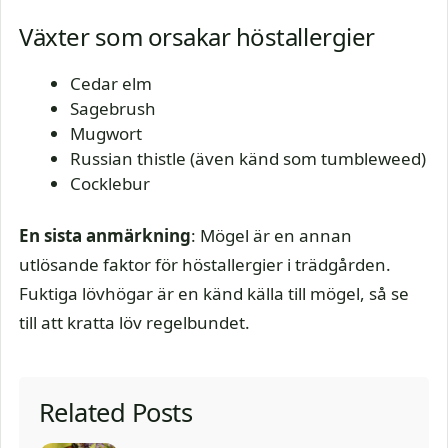
Växter som orsakar höstallergier
Cedar elm
Sagebrush
Mugwort
Russian thistle (även känd som tumbleweed)
Cocklebur
En sista anmärkning
: Mögel är en annan
utlösande faktor för höstallergier i trädgården.
Fuktiga lövhögar är en känd källa till mögel, så se
till att kratta löv regelbundet.
Related Posts