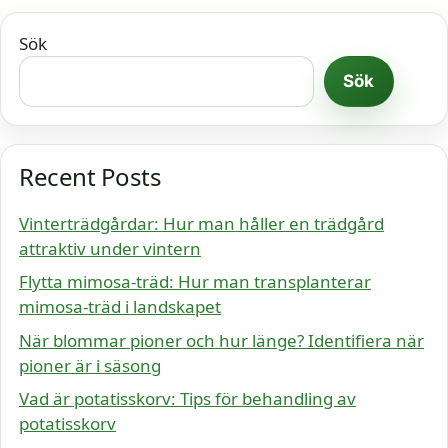
Sök
Sök
Recent Posts
Vinterträdgårdar: Hur man håller en trädgård
attraktiv under vintern
Flytta mimosa-träd: Hur man transplanterar
mimosa-träd i landskapet
När blommar pioner och hur länge? Identifiera när
pioner är i säsong
Vad är potatisskorv: Tips för behandling av
potatisskorv