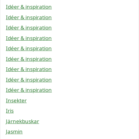
Idéer & inspiration
Idéer & inspiration
Idéer & inspiration
Idéer & inspiration
Idéer & inspiration
Idéer & inspiration
Idéer & inspiration
Idéer & inspiration
Idéer & inspiration
Insekter
Iris
Järnekbuskar
Jasmin