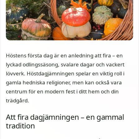
Höstens första dag är en anledning att fira – en
lyckad odlingssäsong, svalare dagar och vackert
lövverk. Höstdagjämningen spelar en viktig roll i
gamla hedniska religioner, men kan också vara
centrum för en modern fest i ditt hem och din
trädgård.
Att fira dagjämningen – en gammal
tradition