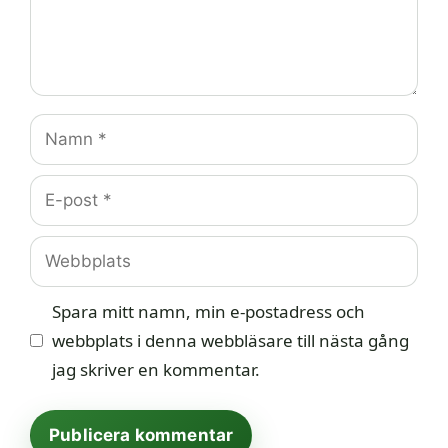
Namn
E-
post
Webbplats
Spara mitt namn, min e-postadress och
webbplats i denna webbläsare till nästa gång
jag skriver en kommentar.