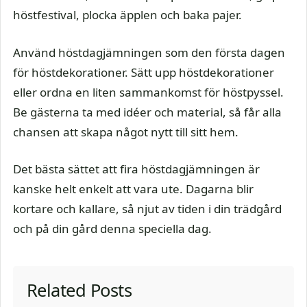
höstfestival, plocka äpplen och baka pajer.
Använd höstdagjämningen som den första dagen
för höstdekorationer. Sätt upp höstdekorationer
eller ordna en liten sammankomst för höstpyssel.
Be gästerna ta med idéer och material, så får alla
chansen att skapa något nytt till sitt hem.
Det bästa sättet att fira höstdagjämningen är
kanske helt enkelt att vara ute. Dagarna blir
kortare och kallare, så njut av tiden i din trädgård
och på din gård denna speciella dag.
Related Posts