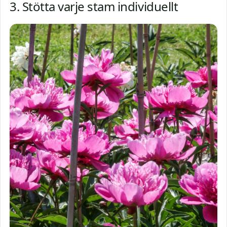
3. Stötta varje stam individuellt