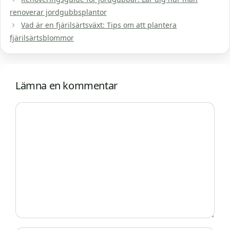
renoverar jordgubbsplantor
Vad är en fjärilsärtsväxt: Tips om att plantera
fjärilsärtsblommor
Lämna en kommentar
Kommentar