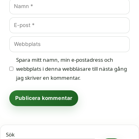
Namn
E-
post
Webbplats
Spara mitt namn, min e-postadress och
webbplats i denna webbläsare till nästa gång
jag skriver en kommentar.
Sök