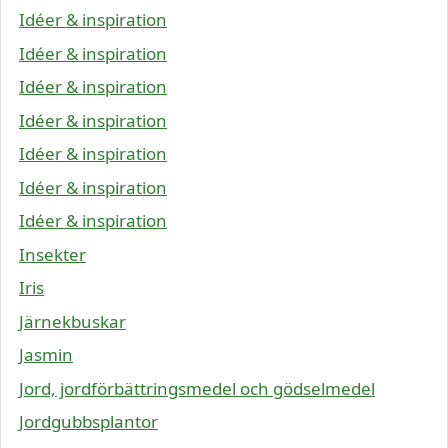
Idéer & inspiration
Idéer & inspiration
Idéer & inspiration
Idéer & inspiration
Idéer & inspiration
Idéer & inspiration
Idéer & inspiration
Insekter
Iris
Järnekbuskar
Jasmin
Jord, jordförbättringsmedel och gödselmedel
Jordgubbsplantor