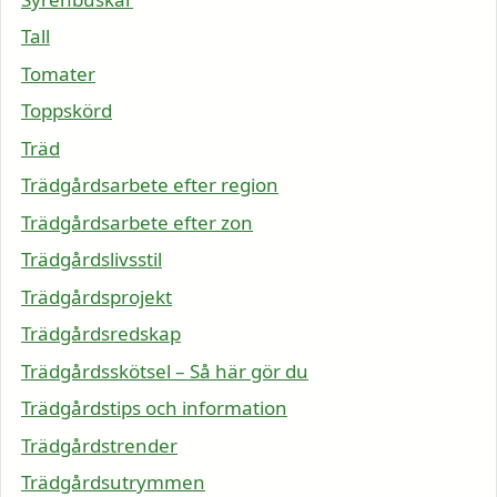
Tall
Tomater
Toppskörd
Träd
Trädgårdsarbete efter region
Trädgårdsarbete efter zon
Trädgårdslivsstil
Trädgårdsprojekt
Trädgårdsredskap
Trädgårdsskötsel – Så här gör du
Trädgårdstips och information
Trädgårdstrender
Trädgårdsutrymmen