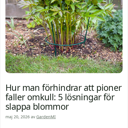
Hur man förhindrar att pioner
faller omkull: 5 lösningar för
slappa blommor
maj 20, 2026
av
GardenMI