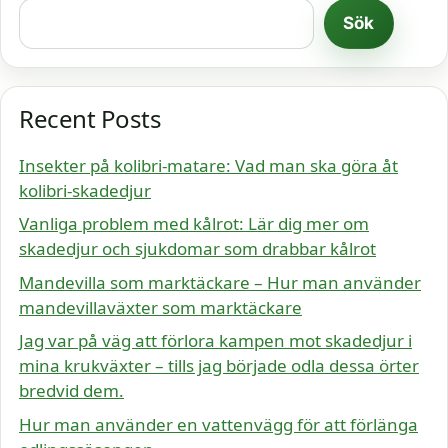
Sök
Recent Posts
Insekter på kolibri-matare: Vad man ska göra åt
kolibri-skadedjur
Vanliga problem med kålrot: Lär dig mer om
skadedjur och sjukdomar som drabbar kålrot
Mandevilla som marktäckare – Hur man använder
mandevillaväxter som marktäckare
Jag var på väg att förlora kampen mot skadedjur i
mina krukväxter – tills jag började odla dessa örter
bredvid dem.
Hur man använder en vattenvägg för att förlänga