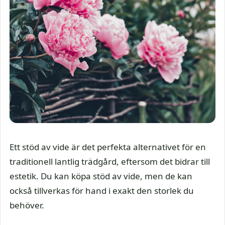
Ett stöd av vide är det perfekta alternativet för en
traditionell lantlig trädgård, eftersom det bidrar till
estetik. Du kan köpa stöd av vide, men de kan
också tillverkas för hand i exakt den storlek du
behöver.