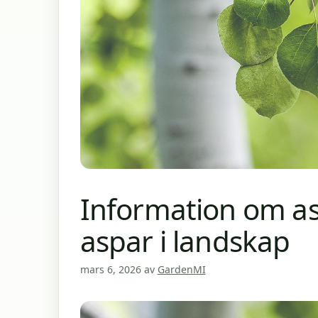
Information om as
aspar i landskap
mars 6, 2026
av
GardenMI