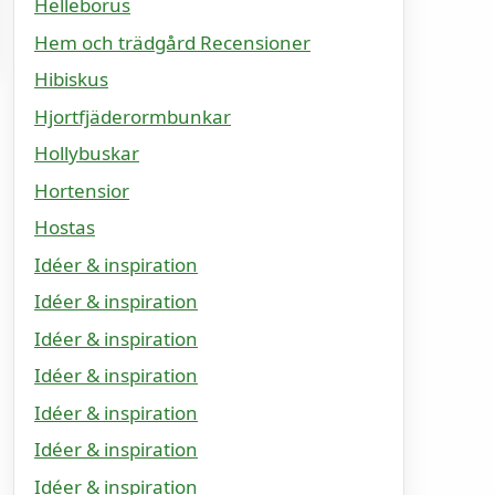
Helleborus
Hem och trädgård Recensioner
Hibiskus
Hjortfjäderormbunkar
Hollybuskar
Hortensior
Hostas
Idéer & inspiration
Idéer & inspiration
Idéer & inspiration
Idéer & inspiration
Idéer & inspiration
Idéer & inspiration
Idéer & inspiration