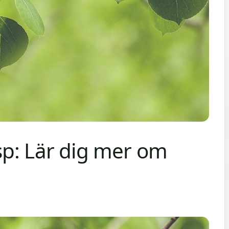
p: Lär dig mer om