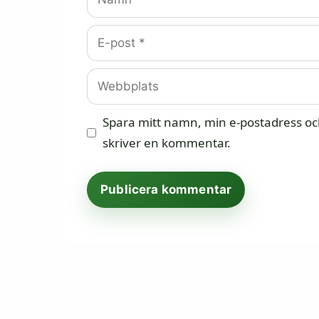
E-
post
Webbplats
Spara mitt namn, min e-postadress och
skriver en kommentar.