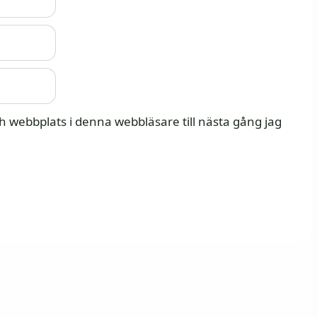
 webbplats i denna webbläsare till nästa gång jag