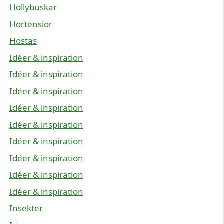
Hollybuskar
Hortensior
Hostas
Idéer & inspiration
Idéer & inspiration
Idéer & inspiration
Idéer & inspiration
Idéer & inspiration
Idéer & inspiration
Idéer & inspiration
Idéer & inspiration
Idéer & inspiration
Insekter