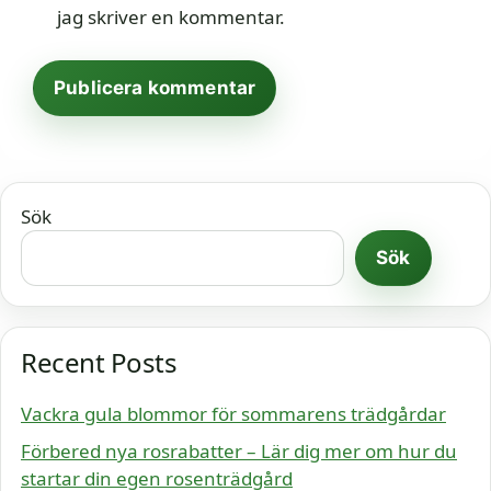
jag skriver en kommentar.
Sök
Sök
Recent Posts
Vackra gula blommor för sommarens trädgårdar
Förbered nya rosrabatter – Lär dig mer om hur du
startar din egen rosenträdgård