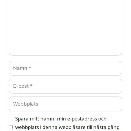
Namn
E-
post
Webbplats
Spara mitt namn, min e-postadress och
webbplats i denna webbläsare till nästa gång