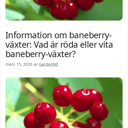
Information om baneberry-
växter: Vad är röda eller vita
baneberry-växter?
mars 15, 2026
av
GardenMI