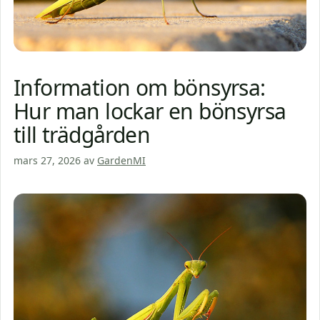
Information om bönsyrsa:
Hur man lockar en bönsyrsa
till trädgården
mars 27, 2026
av
GardenMI