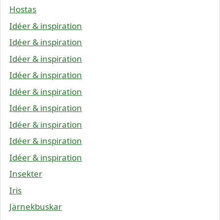
Hostas
Idéer & inspiration
Idéer & inspiration
Idéer & inspiration
Idéer & inspiration
Idéer & inspiration
Idéer & inspiration
Idéer & inspiration
Idéer & inspiration
Idéer & inspiration
Insekter
Iris
Järnekbuskar