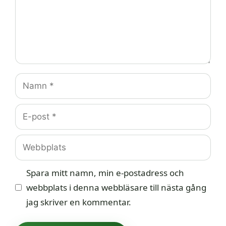
Namn
E-
post
Webbplats
Spara mitt namn, min e-postadress och
webbplats i denna webbläsare till nästa gång
jag skriver en kommentar.