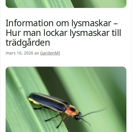
Information om lysmaskar –
Hur man lockar lysmaskar till
trädgården
mars 16, 2026
av
GardenMI