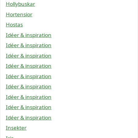
Hollybuskar
Hortensior
Hostas
Idéer & inspiration
Idéer & inspiration
Idéer & inspiration
Idéer & inspiration
Idéer & inspiration
Idéer & inspiration
Idéer & inspiration
Idéer & inspiration
Idéer & inspiration
Insekter