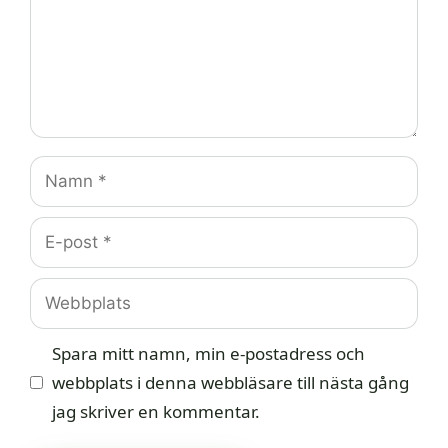
Namn
E-
post
Webbplats
Spara mitt namn, min e-postadress och
webbplats i denna webbläsare till nästa gång
jag skriver en kommentar.