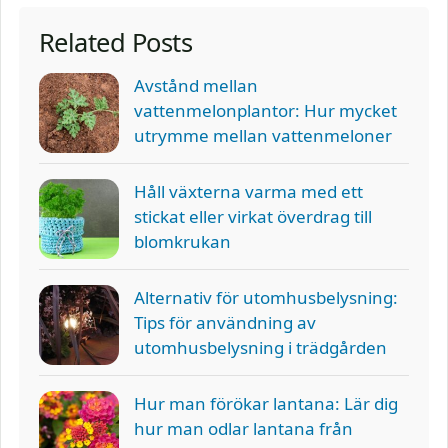
Related Posts
Avstånd mellan
vattenmelonplantor: Hur mycket
utrymme mellan vattenmeloner
Håll växterna varma med ett
stickat eller virkat överdrag till
blomkrukan
Alternativ för utomhusbelysning:
Tips för användning av
utomhusbelysning i trädgården
Hur man förökar lantana: Lär dig
hur man odlar lantana från