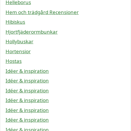
Helleborus
Hem och trädgård Recensioner
Hibiskus
Hjortfjäderormbunkar
Hollybuskar
Hortensior
Hostas
Idéer & inspiration
Idéer & inspiration
Idéer & inspiration
Idéer & inspiration
Idéer & inspiration
Idéer & inspiration
Idéer & inspiration