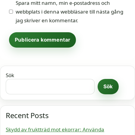
Spara mitt namn, min e-postadress och
webbplats i denna webbläsare till nästa gång
jag skriver en kommentar.
Sök
Sök
Recent Posts
Skydd av fruktträd mot ekorrar: Använda