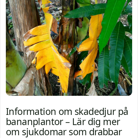
Information om skadedjur på
bananplantor – Lär dig mer
om sjukdomar som drabbar