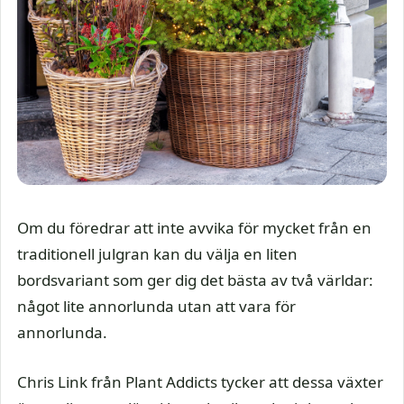
Om du föredrar att inte avvika för mycket från en
traditionell julgran kan du välja en liten
bordsvariant som ger dig det bästa av två världar:
något lite annorlunda utan att vara för
annorlunda.
Chris Link från Plant Addicts tycker att dessa växter