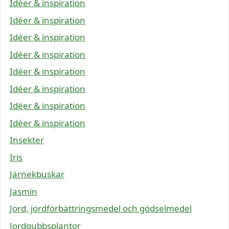
Idéer & inspiration
Idéer & inspiration
Idéer & inspiration
Idéer & inspiration
Idéer & inspiration
Idéer & inspiration
Idéer & inspiration
Idéer & inspiration
Insekter
Iris
Järnekbuskar
Jasmin
Jord, jordförbättringsmedel och gödselmedel
Jordgubbsplantor