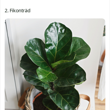
2. Fikonträd