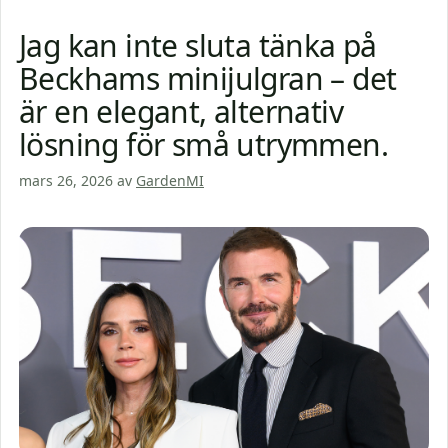
Jag kan inte sluta tänka på
Beckhams minijulgran – det
är en elegant, alternativ
lösning för små utrymmen.
mars 26, 2026
av
GardenMI