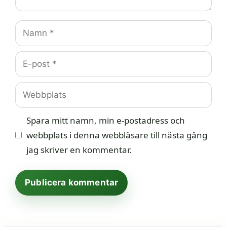
Namn
E-
post
Webbplats
Spara mitt namn, min e-postadress och
webbplats i denna webbläsare till nästa gång
jag skriver en kommentar.