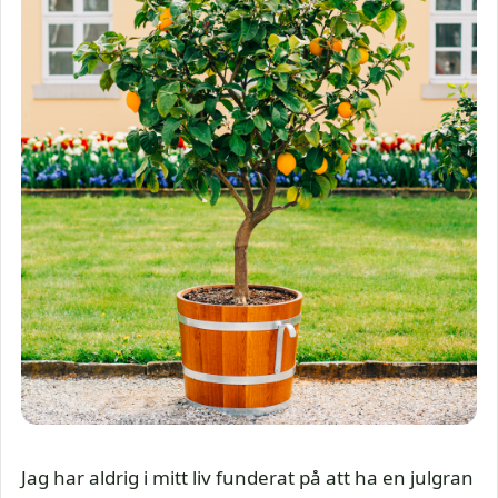
Jag har aldrig i mitt liv funderat på att ha en julgran