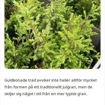
Guldkonade träd avviker inte heller alltför mycket
från formen på ett traditionellt julgran, men de
skiljer sig något i stil från en mer typisk gran.