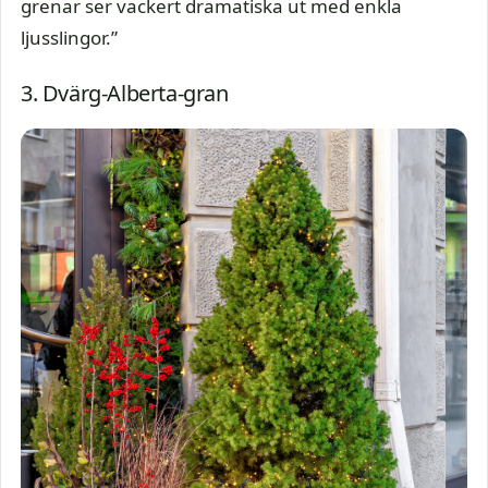
grenar ser vackert dramatiska ut med enkla
ljusslingor.”
3. Dvärg-Alberta-gran