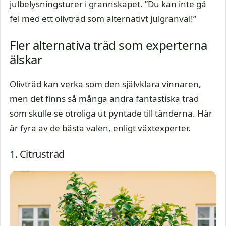
julbelysningsturer i grannskapet. ”Du kan inte gå
fel med ett olivträd som alternativt julgranval!”
Fler alternativa träd som experterna
älskar
Olivträd kan verka som den självklara vinnaren,
men det finns så många andra fantastiska träd
som skulle se otroliga ut pyntade till tänderna. Här
är fyra av de bästa valen, enligt växtexperter.
1. Citrusträd