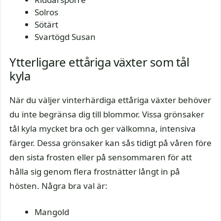
Solros
Sötärt
Svartögd Susan
Ytterligare ettåriga växter som tål
kyla
När du väljer vinterhärdiga ettåriga växter behöver
du inte begränsa dig till blommor. Vissa grönsaker
tål kyla mycket bra och ger välkomna, intensiva
färger. Dessa grönsaker kan sås tidigt på våren före
den sista frosten eller på sensommaren för att
hålla sig genom flera frostnätter långt in på
hösten. Några bra val är:
Mangold