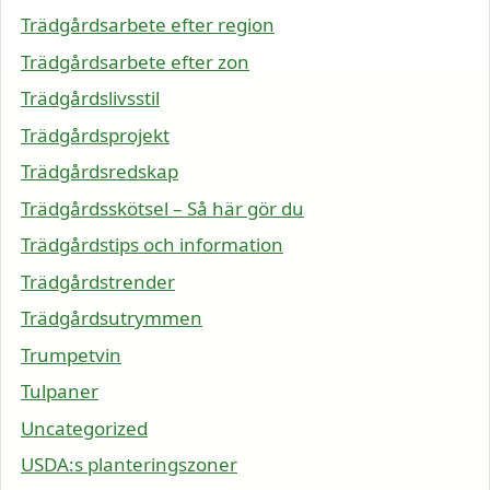
Trädgårdsarbete efter region
Trädgårdsarbete efter zon
Trädgårdslivsstil
Trädgårdsprojekt
Trädgårdsredskap
Trädgårdsskötsel – Så här gör du
Trädgårdstips och information
Trädgårdstrender
Trädgårdsutrymmen
Trumpetvin
Tulpaner
Uncategorized
USDA:s planteringszoner