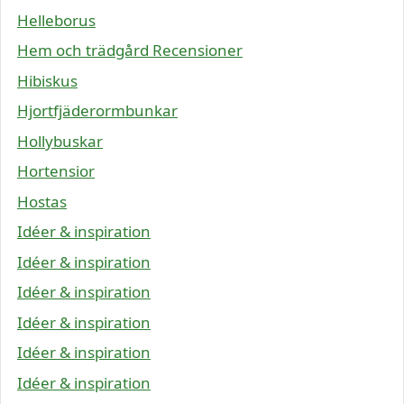
Helleborus
Hem och trädgård Recensioner
Hibiskus
Hjortfjäderormbunkar
Hollybuskar
Hortensior
Hostas
Idéer & inspiration
Idéer & inspiration
Idéer & inspiration
Idéer & inspiration
Idéer & inspiration
Idéer & inspiration