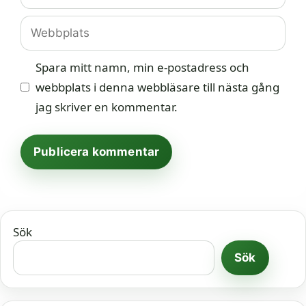
Webbplats
Spara mitt namn, min e-postadress och
webbplats i denna webbläsare till nästa gång
jag skriver en kommentar.
Sök
Sök