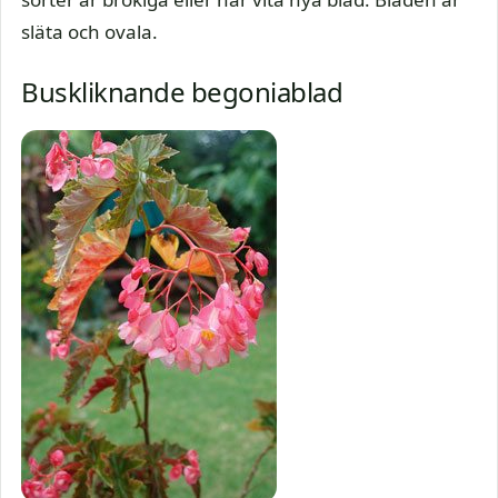
släta och ovala.
Buskliknande begoniablad