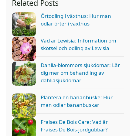
Related Posts
Örtodling i växthus: Hur man
odlar örter i växthus
Vad är Lewisia: Information om
skötsel och odling av Lewisia
Dahlia-blommors sjukdomar: Lär
dig mer om behandling av
dahliasjukdomar
Plantera en bananbuske: Hur
man odlar bananbuskar
Fraises De Bois Care: Vad är
Fraises De Bois-jordgubbar?