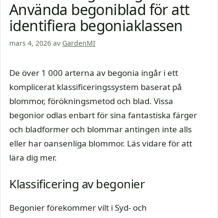
Använda begoniblad för att
identifiera begoniaklassen
mars 4, 2026
av
GardenMI
De över 1 000 arterna av begonia ingår i ett
komplicerat klassificeringssystem baserat på
blommor, förökningsmetod och blad. Vissa
begonior odlas enbart för sina fantastiska färger
och bladformer och blommar antingen inte alls
eller har oansenliga blommor. Läs vidare för att
lära dig mer.
Klassificering av begonier
Begonier förekommer vilt i Syd- och