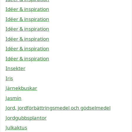
Idéer & inspiration
Idéer & inspiration
Idéer & inspiration
Idéer & inspiration
Idéer & inspiration
Idéer & inspiration
Insekter
Iris
Järnekbuskar
Jasmin
Jord, jordförbättringsmedel och gödselmedel
Jordgubbsplantor
Julkaktus