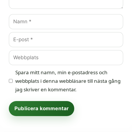
Namn
E-
post
Webbplats
Spara mitt namn, min e-postadress och
webbplats i denna webbläsare till nästa gång
jag skriver en kommentar.