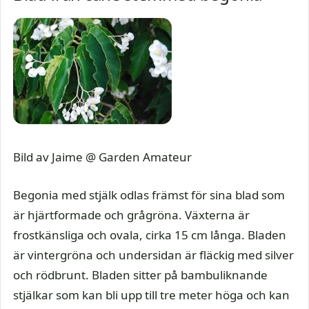
Bild av Jaime @ Garden Amateur
Begonia med stjälk odlas främst för sina blad som
är hjärtformade och grågröna. Växterna är
frostkänsliga och ovala, cirka 15 cm långa. Bladen
är vintergröna och undersidan är fläckig med silver
och rödbrunt. Bladen sitter på bambuliknande
stjälkar som kan bli upp till tre meter höga och kan