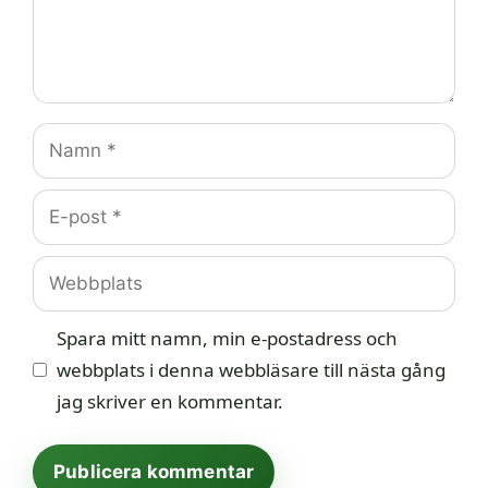
Namn
E-
post
Webbplats
Spara mitt namn, min e-postadress och
webbplats i denna webbläsare till nästa gång
jag skriver en kommentar.