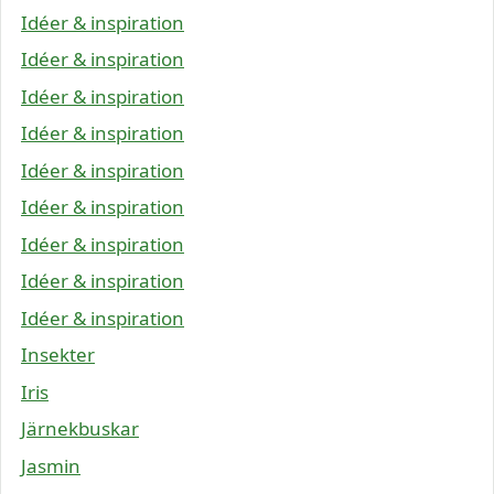
Idéer & inspiration
Idéer & inspiration
Idéer & inspiration
Idéer & inspiration
Idéer & inspiration
Idéer & inspiration
Idéer & inspiration
Idéer & inspiration
Idéer & inspiration
Insekter
Iris
Järnekbuskar
Jasmin