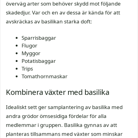
överväg arter som behöver skydd mot följande
skadedjur. Var och en av dessa är kända för att
avskräckas av basilikan starka doft:
Sparrisbaggar
Flugor
Myggor
Potatisbaggar
Trips
Tomathornmaskar
Kombinera växter med basilika
Idealiskt sett ger samplantering av basilika med
andra grödor ömsesidiga fördelar för alla
medlemmar i gruppen. Basilika gynnas av att
planteras tillsammans med växter som minskar