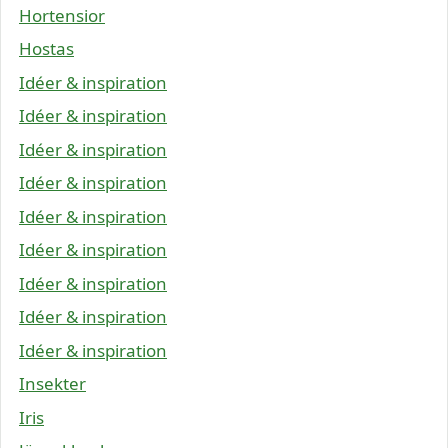
Hortensior
Hostas
Idéer & inspiration
Idéer & inspiration
Idéer & inspiration
Idéer & inspiration
Idéer & inspiration
Idéer & inspiration
Idéer & inspiration
Idéer & inspiration
Idéer & inspiration
Insekter
Iris