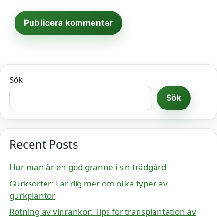
Sök
Sök
Recent Posts
Hur man är en god granne i sin trädgård
Gurksorter: Lär dig mer om olika typer av
gurkplantor
Rotning av vinrankor: Tips för transplantation av