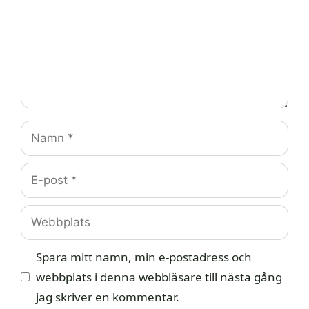
Namn
E-
post
Webbplats
Spara mitt namn, min e-postadress och
webbplats i denna webbläsare till nästa gång
jag skriver en kommentar.