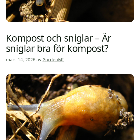
Kompost och sniglar – Är
sniglar bra för kompost?
mars 14, 2026
av
GardenMI