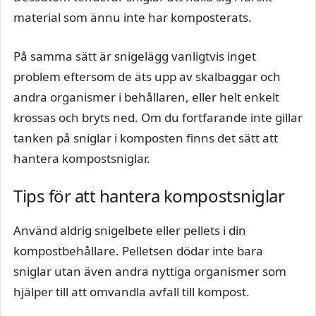
material som ännu inte har komposterats.
På samma sätt är snigelägg vanligtvis inget
problem eftersom de äts upp av skalbaggar och
andra organismer i behållaren, eller helt enkelt
krossas och bryts ned. Om du fortfarande inte gillar
tanken på sniglar i komposten finns det sätt att
hantera kompostsniglar.
Tips för att hantera kompostsniglar
Använd aldrig snigelbete eller pellets i din
kompostbehållare. Pelletsen dödar inte bara
sniglar utan även andra nyttiga organismer som
hjälper till att omvandla avfall till kompost.