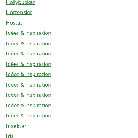
Hollybuskar
Hortensior
Hostas
Idéer & inspiration
Idéer & inspiration
Idéer & inspiration
Idéer & inspiration
Idéer & inspiration
Idéer & inspiration
Idéer & inspiration
Idéer & inspiration
Idéer & inspiration
Insekter
Iris