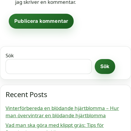
jag skriver en kommentar.
Sök
Sök
Recent Posts
Vinterförbereda en blödande hjärtblomma – Hur
man övervintrar en blödande hjärtblomma
Vad man ska göra med klippt gräs: Tips för