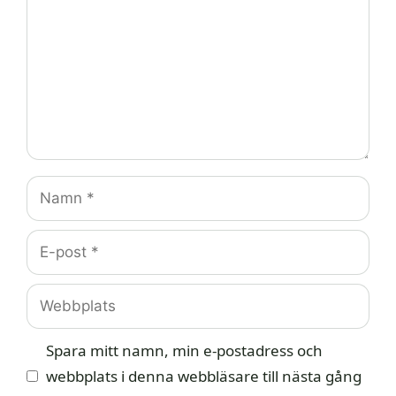
Namn
E-
post
Webbplats
Spara mitt namn, min e-postadress och
webbplats i denna webbläsare till nästa gång