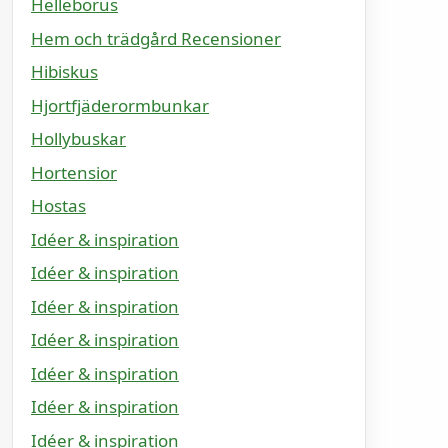
Helleborus
Hem och trädgård Recensioner
Hibiskus
Hjortfjäderormbunkar
Hollybuskar
Hortensior
Hostas
Idéer & inspiration
Idéer & inspiration
Idéer & inspiration
Idéer & inspiration
Idéer & inspiration
Idéer & inspiration
Idéer & inspiration