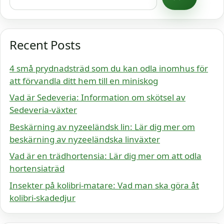
Recent Posts
4 små prydnadsträd som du kan odla inomhus för
att förvandla ditt hem till en miniskog
Vad är Sedeveria: Information om skötsel av
Sedeveria-växter
Beskärning av nyzeeländsk lin: Lär dig mer om
beskärning av nyzeeländska linväxter
Vad är en trädhortensia: Lär dig mer om att odla
hortensiaträd
Insekter på kolibri-matare: Vad man ska göra åt
kolibri-skadedjur