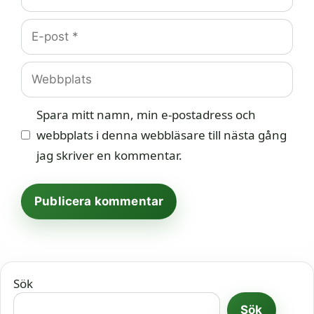
E-
post
Webbplats
Spara mitt namn, min e-postadress och
webbplats i denna webbläsare till nästa gång
jag skriver en kommentar.
Sök
Sök