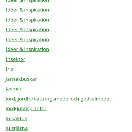
Idéer & inspiration
Idéer & inspiration
Idéer & inspiration
Idéer & inspiration
Idéer & inspiration
Insekter
Iris
Järnekbuskar
Jasmin
Jord, jordförbättringsmedel och gödselmedel
Jordgubbsplantor
Julkaktus
Julstjärna