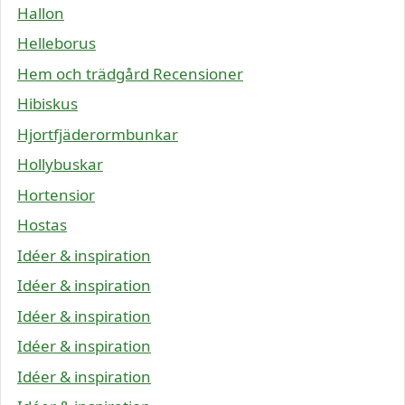
Hallon
Helleborus
Hem och trädgård Recensioner
Hibiskus
Hjortfjäderormbunkar
Hollybuskar
Hortensior
Hostas
Idéer & inspiration
Idéer & inspiration
Idéer & inspiration
Idéer & inspiration
Idéer & inspiration