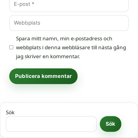
post
Webbplats
Spara mitt namn, min e-postadress och
webbplats i denna webbläsare till nästa gång
jag skriver en kommentar.
Sök
Sök