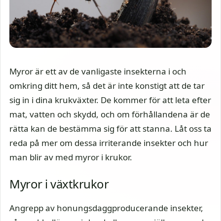
Myror är ett av de vanligaste insekterna i och
omkring ditt hem, så det är inte konstigt att de tar
sig in i dina krukväxter. De kommer för att leta efter
mat, vatten och skydd, och om förhållandena är de
rätta kan de bestämma sig för att stanna. Låt oss ta
reda på mer om dessa irriterande insekter och hur
man blir av med myror i krukor.
Myror i växtkrukor
Angrepp av honungsdaggproducerande insekter,