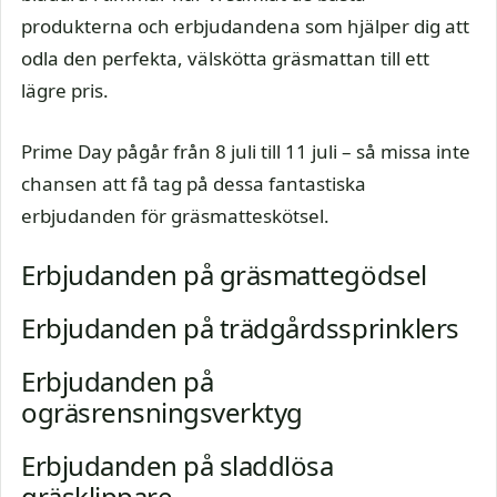
produkterna och erbjudandena som hjälper dig att
odla den perfekta, välskötta gräsmattan till ett
lägre pris.
Prime Day pågår från 8 juli till 11 juli – så missa inte
chansen att få tag på dessa fantastiska
erbjudanden för gräsmatteskötsel.
Erbjudanden på gräsmattegödsel
Erbjudanden på trädgårdssprinklers
Erbjudanden på
ogräsrensningsverktyg
Erbjudanden på sladdlösa
gräsklippare