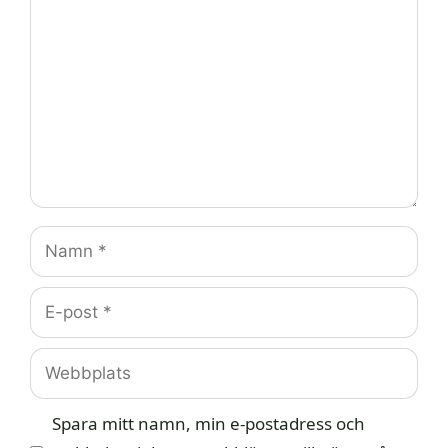
Namn
E-
post
Webbplats
Spara mitt namn, min e-postadress och