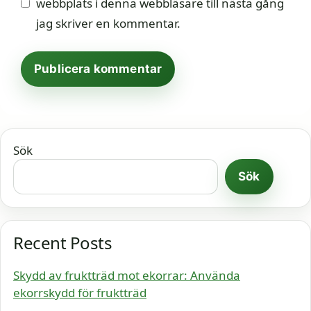
webbplats i denna webbläsare till nästa gång
jag skriver en kommentar.
Sök
Sök
Recent Posts
Skydd av fruktträd mot ekorrar: Använda
ekorrskydd för fruktträd