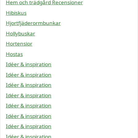
Hem och trädgård Recensioner
Hibiskus
Hjortfjäderormbunkar
Hollybuskar
Hortensior
Hostas
Idéer & inspiration
Idéer & inspiration
Idéer & inspiration
Idéer & inspiration
Idéer & inspiration
Idéer & inspiration
Idéer & inspiration
Idéer & inspiration