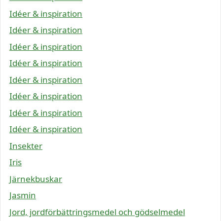
Idéer & inspiration
Idéer & inspiration
Idéer & inspiration
Idéer & inspiration
Idéer & inspiration
Idéer & inspiration
Idéer & inspiration
Idéer & inspiration
Insekter
Iris
Järnekbuskar
Jasmin
Jord, jordförbättringsmedel och gödselmedel