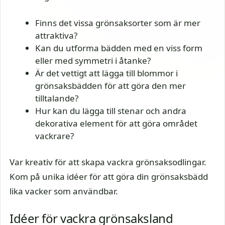
Finns det vissa grönsaksorter som är mer
attraktiva?
Kan du utforma bädden med en viss form
eller med symmetri i åtanke?
Är det vettigt att lägga till blommor i
grönsaksbädden för att göra den mer
tilltalande?
Hur kan du lägga till stenar och andra
dekorativa element för att göra området
vackrare?
Var kreativ för att skapa vackra grönsaksodlingar.
Kom på unika idéer för att göra din grönsaksbädd
lika vacker som användbar.
Idéer för vackra grönsaksland