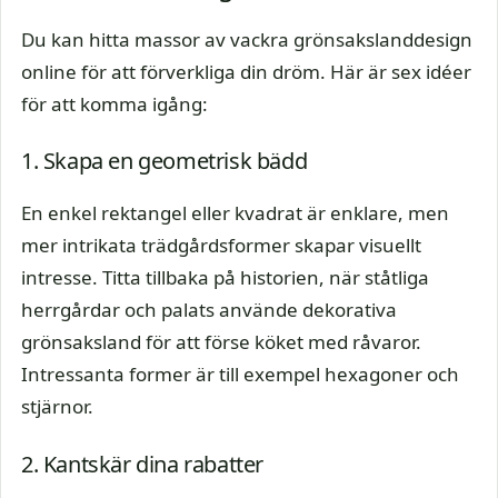
Du kan hitta massor av vackra grönsakslanddesign
online för att förverkliga din dröm. Här är sex idéer
för att komma igång:
1. Skapa en geometrisk bädd
En enkel rektangel eller kvadrat är enklare, men
mer intrikata trädgårdsformer skapar visuellt
intresse. Titta tillbaka på historien, när ståtliga
herrgårdar och palats använde dekorativa
grönsaksland för att förse köket med råvaror.
Intressanta former är till exempel hexagoner och
stjärnor.
2. Kantskär dina rabatter