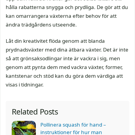
hålla rabatterna snygga och prydliga. De gör att du
kan omarrangera växterna efter behov för att
ändra trädgårdens utseende.
Låt din kreativitet flöda genom att blanda
prydnadsväxter med dina ätbara växter. Det är inte
så att grönsaksodlingar inte är vackra i sig, men
genom att pynta dem med vackra växter, former,
kantstenar och stöd kan du göra dem värdiga att
visas i tidningar.
Related Posts
Pollinera squash för hand –
instruktioner för hur man