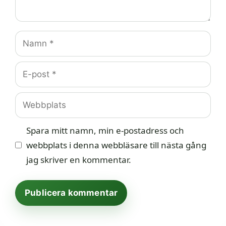
Namn
E-
post
Webbplats
Spara mitt namn, min e-postadress och
webbplats i denna webbläsare till nästa gång
jag skriver en kommentar.