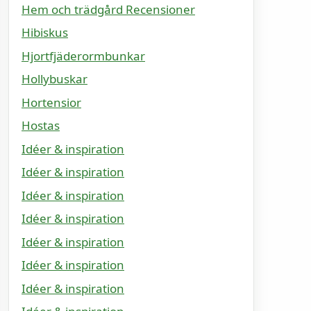
Hem och trädgård Recensioner
Hibiskus
Hjortfjäderormbunkar
Hollybuskar
Hortensior
Hostas
Idéer & inspiration
Idéer & inspiration
Idéer & inspiration
Idéer & inspiration
Idéer & inspiration
Idéer & inspiration
Idéer & inspiration