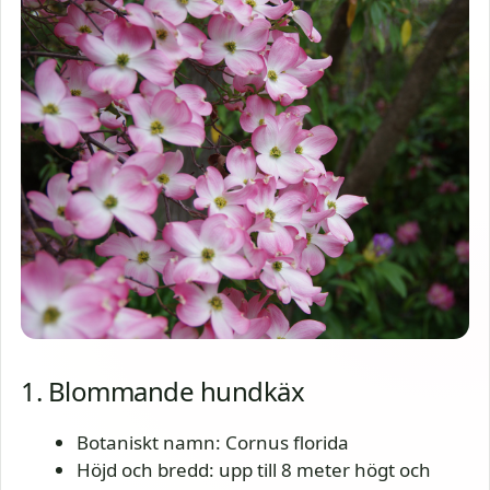
1. Blommande hundkäx
Botaniskt namn: Cornus florida
Höjd och bredd: upp till 8 meter högt och