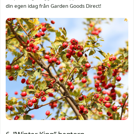
din egen idag från Garden Goods Direct!