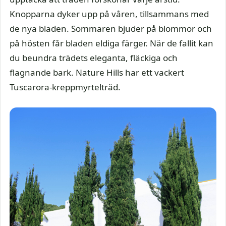
Knopparna dyker upp på våren, tillsammans med
de nya bladen. Sommaren bjuder på blommor och
på hösten får bladen eldiga färger. När de fallit kan
du beundra trädets eleganta, fläckiga och
flagnande bark. Nature Hills har ett vackert
Tuscarora-kreppmyrtelträd.