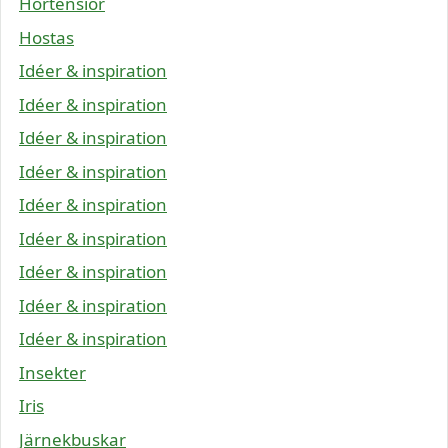
Hortensior
Hostas
Idéer & inspiration
Idéer & inspiration
Idéer & inspiration
Idéer & inspiration
Idéer & inspiration
Idéer & inspiration
Idéer & inspiration
Idéer & inspiration
Idéer & inspiration
Insekter
Iris
Järnekbuskar