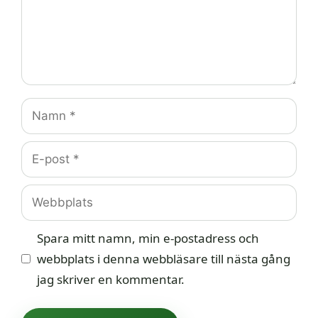
Namn
E-
post
Webbplats
Spara mitt namn, min e-postadress och
webbplats i denna webbläsare till nästa gång
jag skriver en kommentar.