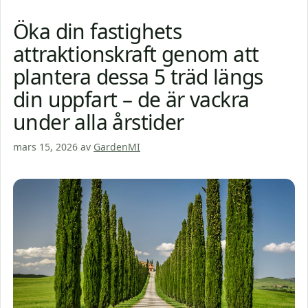
Öka din fastighets
attraktionskraft genom att
plantera dessa 5 träd längs
din uppfart – de är vackra
under alla årstider
mars 15, 2026
av
GardenMI