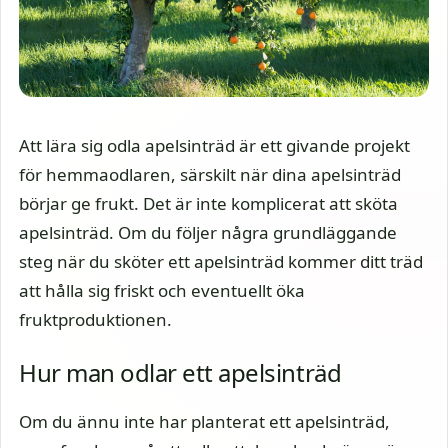
Att lära sig odla apelsinträd är ett givande projekt
för hemmaodlaren, särskilt när dina apelsinträd
börjar ge frukt. Det är inte komplicerat att sköta
apelsinträd. Om du följer några grundläggande
steg när du sköter ett apelsinträd kommer ditt träd
att hålla sig friskt och eventuellt öka
fruktproduktionen.
Hur man odlar ett apelsinträd
Om du ännu inte har planterat ett apelsinträd,