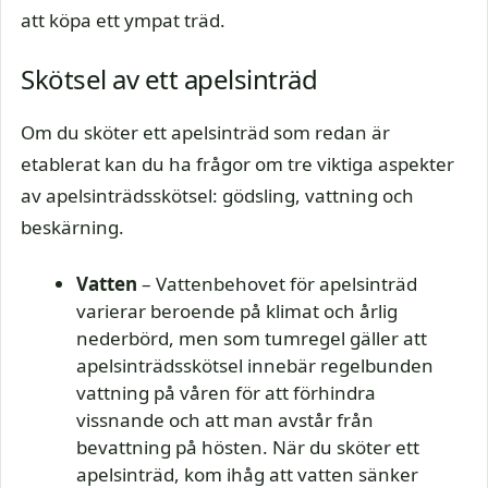
att köpa ett ympat träd.
Skötsel av ett apelsinträd
Om du sköter ett apelsinträd som redan är
etablerat kan du ha frågor om tre viktiga aspekter
av apelsinträdsskötsel: gödsling, vattning och
beskärning.
Vatten
– Vattenbehovet för apelsinträd
varierar beroende på klimat och årlig
nederbörd, men som tumregel gäller att
apelsinträdsskötsel innebär regelbunden
vattning på våren för att förhindra
vissnande och att man avstår från
bevattning på hösten. När du sköter ett
apelsinträd, kom ihåg att vatten sänker