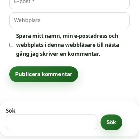
post
Webbplats
Spara mitt namn, min e-postadress och
webbplats i denna webbläsare till nästa
gång jag skriver en kommentar.
Sök
Sök